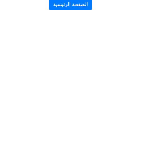
الصفحة الرئيسية