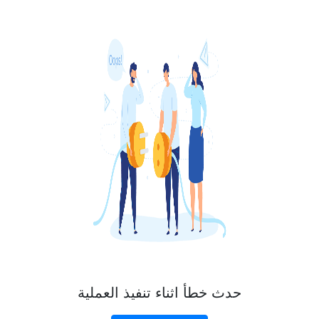
حدث خطأ اثناء تنفيذ العملية