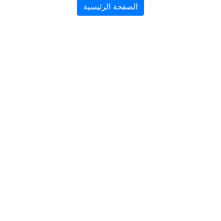
الصفحة الرئيسية