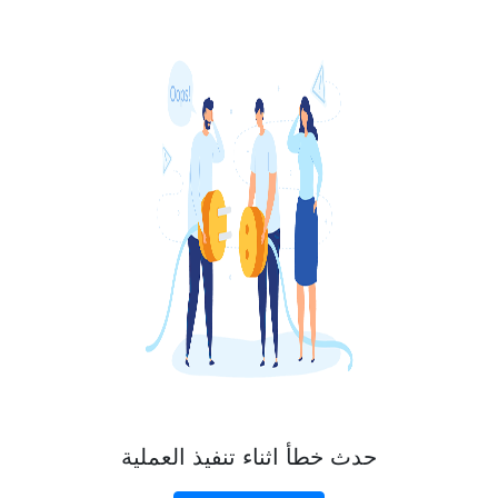
حدث خطأ اثناء تنفيذ العملية